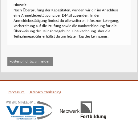
Hinweis:
Nach Überprüfung der Kapazitäten, werden wir dir im Anschluss
eine Anmeldebestätigung per E-Mail zusenden. In der
Anmeldebestätigung findest du alle weiteren Infos zum Lehrgang,
Vorbereitung auf die Prüfung sowie die Bankverbindung für die
Überweisung der Teilnahmegebühr. Eine Rechnung über die
Teilnahmegebühr erhältst du am letzten Tag des Lehrgangs.
Impressum
Datenschutzerklärung