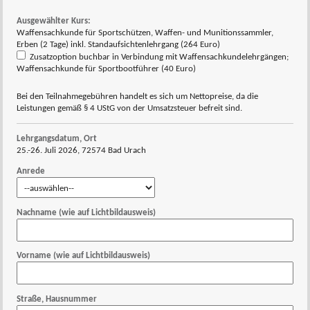
Ausgewählter Kurs:
Waffensachkunde für Sportschützen, Waffen- und Munitionssammler,
Erben (2 Tage) inkl. Standaufsichtenlehrgang (264 Euro)
Zusatzoption buchbar in Verbindung mit Waffensachkundelehrgängen;
Waffensachkunde für Sportbootführer (40 Euro)
Bei den Teilnahmegebühren handelt es sich um Nettopreise, da die
Leistungen gemäß § 4 UStG von der Umsatzsteuer befreit sind.
Lehrgangsdatum, Ort
25.-26. Juli 2026, 72574 Bad Urach
Anrede
Nachname (wie auf Lichtbildausweis)
Vorname (wie auf Lichtbildausweis)
Straße, Hausnummer