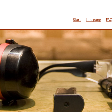
Start
Lehrgang
FA