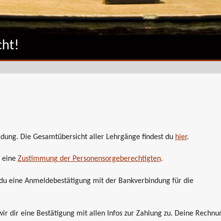
ht!
dung. Die Gesamtübersicht aller Lehrgänge findest du
hier
.
r eine
Zustimmung der Personensorgeberechtigten
.
du eine Anmeldebestätigung mit der Bankverbindung für die
wir dir eine Bestätigung mit allen Infos zur Zahlung zu. Deine Rechnu