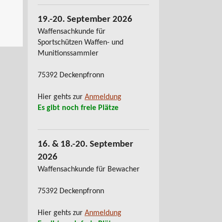
19.-20. September 2026
Waffensachkunde für
Sportschützen Waffen- und
Munitionssammler
75392 Deckenpfronn
Hier gehts zur
Anmeldung
Es gibt noch freie Plätze
16. & 18.-20. September
2026
Waffensachkunde für Bewacher
75392 Deckenpfronn
Hier gehts zur
Anmeldung