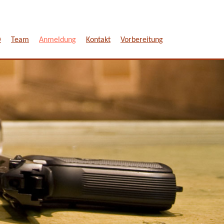
Q
Team
Anmeldung
Kontakt
Vorbereitung