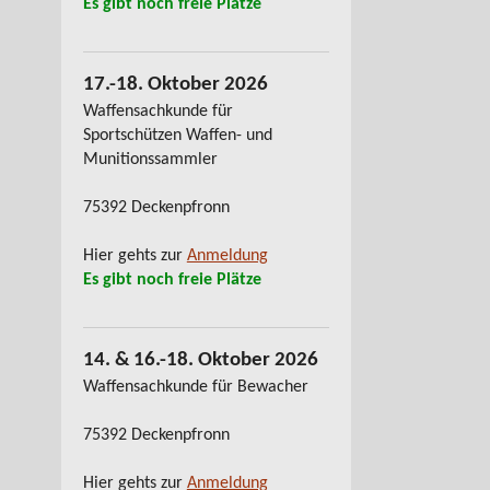
Es gibt noch freie Plätze
17.-18. Oktober 2026
Waffensachkunde für
Sportschützen Waffen- und
Munitionssammler
75392 Deckenpfronn
Hier gehts zur
Anmeldung
Es gibt noch freie Plätze
14. & 16.-18. Oktober 2026
Waffensachkunde für Bewacher
75392 Deckenpfronn
Hier gehts zur
Anmeldung