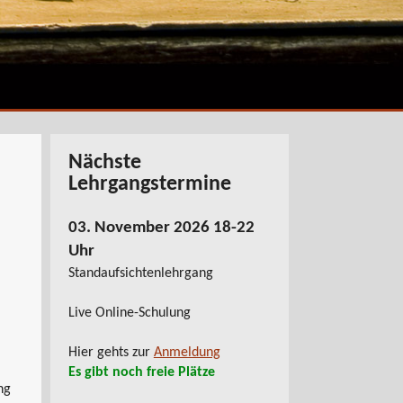
Nächste
Lehrgangstermine
03. November 2026 18-22
Uhr
Standaufsichtenlehrgang
Live Online-Schulung
Hier gehts zur
Anmeldung
Es gibt noch freie Plätze
ng