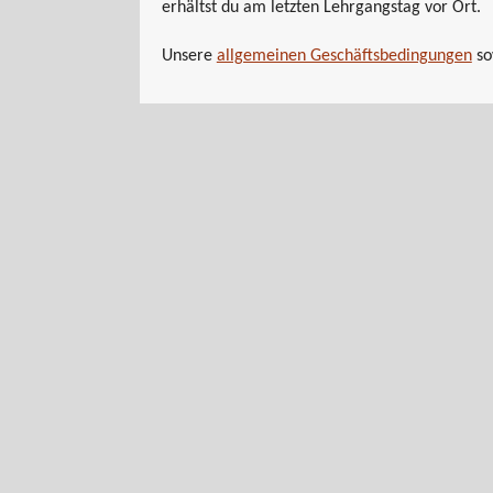
erhältst du am letzten Lehrgangstag vor Ort.
Unsere
allgemeinen Geschäftsbedingungen
so