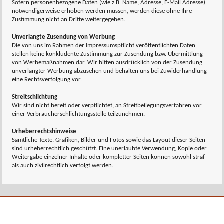
Sofern personenbezogene Daten (wie z.B. Name, Adresse, E-Mail Adresse)
notwendigerweise erhoben werden müssen, werden diese ohne Ihre
Zustimmung nicht an Dritte weitergegeben.
Unverlangte Zusendung von Werbung
Die von uns im Rahmen der Impressumspflicht veröffentlichten Daten
stellen keine konkludente Zustimmung zur Zusendung bzw. Übermittlung
von Werbemaßnahmen dar. Wir bitten ausdrücklich von der Zusendung
unverlangter Werbung abzusehen und behalten uns bei Zuwiderhandlung
eine Rechtsverfolgung vor.
Streitschlichtung
Wir sind nicht bereit oder verpflichtet, an Streitbeilegungsverfahren vor
einer Verbraucherschlichtungsstelle teilzunehmen.
Urheberrechtshinweise
Sämtliche Texte, Grafiken, Bilder und Fotos sowie das Layout dieser Seiten
sind urheberrechtlich geschützt. Eine unerlaubte Verwendung, Kopie oder
Weitergabe einzelner Inhalte oder kompletter Seiten können sowohl straf-
als auch zivilrechtlich verfolgt werden.