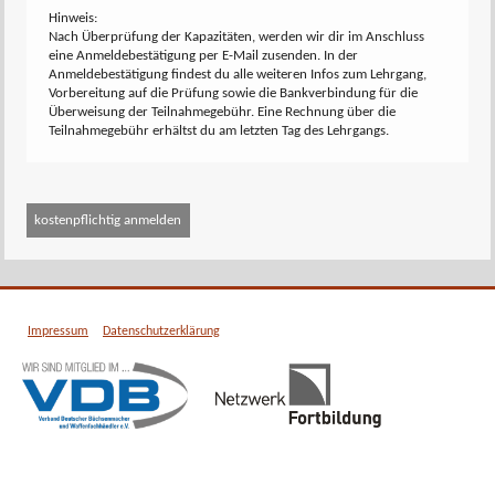
Hinweis:
Nach Überprüfung der Kapazitäten, werden wir dir im Anschluss
eine Anmeldebestätigung per E-Mail zusenden. In der
Anmeldebestätigung findest du alle weiteren Infos zum Lehrgang,
Vorbereitung auf die Prüfung sowie die Bankverbindung für die
Überweisung der Teilnahmegebühr. Eine Rechnung über die
Teilnahmegebühr erhältst du am letzten Tag des Lehrgangs.
Impressum
Datenschutzerklärung