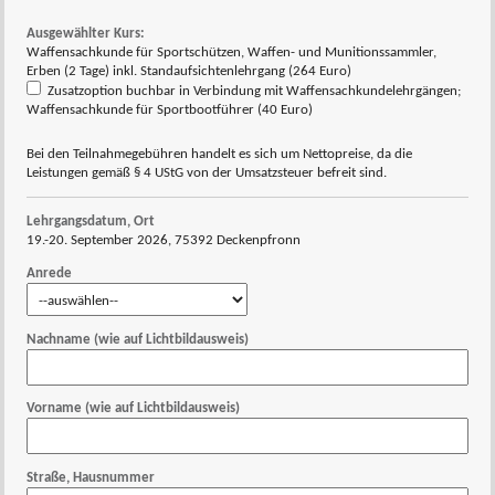
Ausgewählter Kurs:
Waffensachkunde für Sportschützen, Waffen- und Munitionssammler,
Erben (2 Tage) inkl. Standaufsichtenlehrgang (264 Euro)
Zusatzoption buchbar in Verbindung mit Waffensachkundelehrgängen;
Waffensachkunde für Sportbootführer (40 Euro)
Bei den Teilnahmegebühren handelt es sich um Nettopreise, da die
Leistungen gemäß § 4 UStG von der Umsatzsteuer befreit sind.
Lehrgangsdatum, Ort
19.-20. September 2026, 75392 Deckenpfronn
Anrede
Nachname (wie auf Lichtbildausweis)
Vorname (wie auf Lichtbildausweis)
Straße, Hausnummer