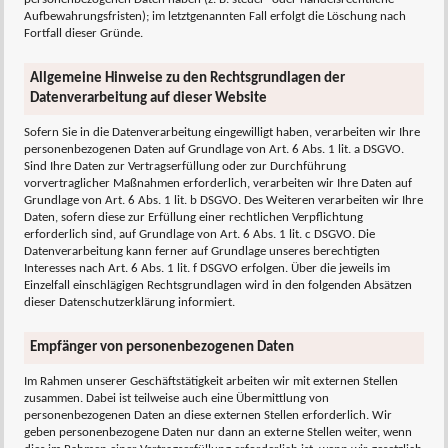
Aufbewahrungsfristen); im letztgenannten Fall erfolgt die Löschung nach
Fortfall dieser Gründe.
Allgemeine Hinweise zu den Rechtsgrundlagen der
Datenverarbeitung auf dieser Website
Sofern Sie in die Datenverarbeitung eingewilligt haben, verarbeiten wir Ihre
personenbezogenen Daten auf Grundlage von Art. 6 Abs. 1 lit. a DSGVO.
Sind Ihre Daten zur Vertragserfüllung oder zur Durchführung
vorvertraglicher Maßnahmen erforderlich, verarbeiten wir Ihre Daten auf
Grundlage von Art. 6 Abs. 1 lit. b DSGVO. Des Weiteren verarbeiten wir Ihre
Daten, sofern diese zur Erfüllung einer rechtlichen Verpflichtung
erforderlich sind, auf Grundlage von Art. 6 Abs. 1 lit. c DSGVO. Die
Datenverarbeitung kann ferner auf Grundlage unseres berechtigten
Interesses nach Art. 6 Abs. 1 lit. f DSGVO erfolgen. Über die jeweils im
Einzelfall einschlägigen Rechtsgrundlagen wird in den folgenden Absätzen
dieser Datenschutzerklärung informiert.
Empfänger von personenbezogenen Daten
Im Rahmen unserer Geschäftstätigkeit arbeiten wir mit externen Stellen
zusammen. Dabei ist teilweise auch eine Übermittlung von
personenbezogenen Daten an diese externen Stellen erforderlich. Wir
geben personenbezogene Daten nur dann an externe Stellen weiter, wenn