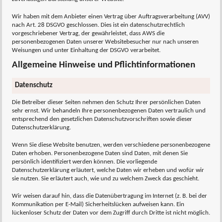
Wir haben mit dem Anbieter einen Vertrag über Auftragsverarbeitung (AVV)
nach Art. 28 DSGVO geschlossen. Dies ist ein datenschutzrechtlich
vorgeschriebener Vertrag, der gewährleistet, dass AWS die
personenbezogenen Daten unserer Websitebesucher nur nach unseren
Weisungen und unter Einhaltung der DSGVO verarbeitet.
Allgemeine Hinweise und Pflichtinformationen
Datenschutz
Die Betreiber dieser Seiten nehmen den Schutz Ihrer persönlichen Daten
sehr ernst. Wir behandeln Ihre personenbezogenen Daten vertraulich und
entsprechend den gesetzlichen Datenschutzvorschriften sowie dieser
Datenschutzerklärung.
Wenn Sie diese Website benutzen, werden verschiedene personenbezogene
Daten erhoben. Personenbezogene Daten sind Daten, mit denen Sie
persönlich identifiziert werden können. Die vorliegende
Datenschutzerklärung erläutert, welche Daten wir erheben und wofür wir
sie nutzen. Sie erläutert auch, wie und zu welchem Zweck das geschieht.
Wir weisen darauf hin, dass die Datenübertragung im Internet (z. B. bei der
Kommunikation per E-Mail) Sicherheitslücken aufweisen kann. Ein
lückenloser Schutz der Daten vor dem Zugriff durch Dritte ist nicht möglich.