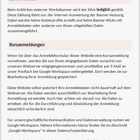
Beim Anklicken externer Werbebanner wird der Klick
lediglich
gezählt.
Diese Zählung dient nur der internen Auswertung der Banner-Nutzung.
Dabei werden keine Nutzerprofile erstellt und keine Banner-Klicks mit
Anmeldedaten oder anderen von Ihnen mitgeteilten Daten
zusammengeführt.
Kursanmeldungen
Wenn Sie über das Anmeldeformular dieser Website eine Kursanmeldung
vornehmen, werden die von Ihnen eingegebenen Daten zunächst von
unserem Webserver entgegengenommen und unmittelbar per E-Mail an
unser Postfach bei Google Workspace weitergeleitet. Dort werden sie zur
Bearbeitung Ihrer Anmeldung gespeichert.
Diese Website selbst speichert Ihre Anmeldedaten nicht dauerhaft auf dem
Webserver. Die Daten werden ausschließlich zur Bearbeitung Ihrer
Anmeldung verwendet. Auch hier achten wir darauf, nur die Daten zu
erheben, die für die Durchführung und Abwicklung der Anmeldung
tatsächlich erforderlich sind.
Für unsere geschäftliche Kommunikation und Datenverwaltung nutzen wir
Google Workspace. Nähere Informationen hierzu finden Sie im Abschnitt
„Google Workspace“ in dieser Datenschutzerklärung.