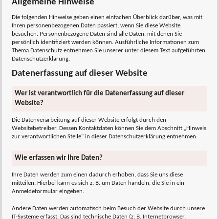
Allgemeine Hinweise
Die folgenden Hinweise geben einen einfachen Überblick darüber, was mit
Ihren personenbezogenen Daten passiert, wenn Sie diese Website
besuchen. Personenbezogene Daten sind alle Daten, mit denen Sie
persönlich identifiziert werden können. Ausführliche Informationen zum
Thema Datenschutz entnehmen Sie unserer unter diesem Text aufgeführten
Datenschutzerklärung.
Datenerfassung auf dieser Website
Wer ist verantwortlich für die Datenerfassung auf dieser
Website?
Die Datenverarbeitung auf dieser Website erfolgt durch den
Websitebetreiber. Dessen Kontaktdaten können Sie dem Abschnitt „Hinweis
zur verantwortlichen Stelle" in dieser Datenschutzerklärung entnehmen.
Wie erfassen wir Ihre Daten?
Ihre Daten werden zum einen dadurch erhoben, dass Sie uns diese
mitteilen. Hierbei kann es sich z. B. um Daten handeln, die Sie in ein
Anmeldeformular eingeben.
Andere Daten werden automatisch beim Besuch der Website durch unsere
IT-Systeme erfasst. Das sind technische Daten (z. B. Internetbrowser,