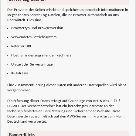
Der Provider der Seiten erhebt und speichert automatisch Informationen in
so genannten Server-Log-Dateien, die Ihr Browser automatisch an uns
übermittelt. Dies sind:
Browsertyp und Browserversion
Verwendetes Betriebssystem
Referrer URL
Hostname des zugreifenden Rechners
Uhrzeit der Serveranfrage
IP-Adresse
Eine Zusammenführung dieser Daten mit anderen Datenquellen wird nicht
vorgenommen.
Die Erfassung dieser Daten erfolgt auf Grundlage von Art. 6 Abs. 1 lit. f
DSGVO. Der Websitebetreiber hat ein berechtigtes Interesse an der
technisch fehlerfreien Bereitstellung und Sicherheit der Website. Diese
Daten werden ausschließlich auf den AWS-Servern in Frankfurt am Main,
Deutschland verarbeitet.
Banner-Klicks