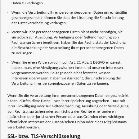
Daten zu verlangen.
Wenn die Verarbeitung Ihrer personenbezogenen Daten unrechtmäßig
geschah/geschieht, können Sie statt der Löschung die Einschränkung
der Datenverarbeitung verlangen.
Wenn wir Ihre personenbezogenen Daten nicht mehr benötigen, Sie
sie jedoch zur Ausübung, Verteidigung oder Geltendmachung von
Rechtsansprüchen benötigen, haben Sie das Recht, statt der Löschung
die Einschränkung der Verarbeitung Ihrer personenbezogenen Daten
zu verlangen.
Wenn Sie einen Widerspruch nach Art. 21 Abs. 1 DSGVO eingelegt
haben, muss eine Abwägung zwischen Ihren und unseren Interessen
vorgenommen werden. Solange noch nicht feststeht, wessen
Interessen überwiegen, haben Sie das Recht, die Einschränkung der
Verarbeitung Ihrer personenbezogenen Daten zu verlangen.
Wenn Sie die Verarbeitung Ihrer personenbezogenen Daten eingeschränkt
haben, dürfen diese Daten – von ihrer Speicherung abgesehen – nur mit
Ihrer Einwilligung oder zur Geltendmachung, Ausübung oder Verteidigung
von Rechtsansprüchen oder zum Schutz der Rechte einer anderen
natürlichen oder juristischen Person oder aus Gründen eines wichtigen
öffentlichen Interesses der Europäischen Union oder eines Mitgliedstaats
verarbeitet werden.
SSL- bzw. TLS-Verschlüsselung