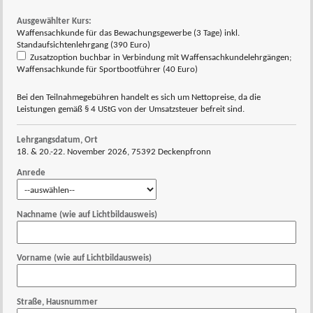
Ausgewählter Kurs:
Waffensachkunde für das Bewachungsgewerbe (3 Tage) inkl.
Standaufsichtenlehrgang (390 Euro)
Zusatzoption buchbar in Verbindung mit Waffensachkundelehrgängen;
Waffensachkunde für Sportbootführer (40 Euro)
Bei den Teilnahmegebühren handelt es sich um Nettopreise, da die
Leistungen gemäß § 4 UStG von der Umsatzsteuer befreit sind.
Lehrgangsdatum, Ort
18. & 20.-22. November 2026, 75392 Deckenpfronn
Anrede
Nachname (wie auf Lichtbildausweis)
Vorname (wie auf Lichtbildausweis)
Straße, Hausnummer