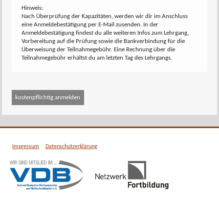
Hinweis:
Nach Überprüfung der Kapazitäten, werden wir dir im Anschluss
eine Anmeldebestätigung per E-Mail zusenden. In der
Anmeldebestätigung findest du alle weiteren Infos zum Lehrgang,
Vorbereitung auf die Prüfung sowie die Bankverbindung für die
Überweisung der Teilnahmegebühr. Eine Rechnung über die
Teilnahmegebühr erhältst du am letzten Tag des Lehrgangs.
Impressum
Datenschutzerklärung