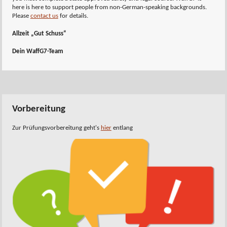
here is here to support people from non-German-speaking backgrounds.
Please
contact us
for details.
Allzeit „Gut Schuss“
Dein WaffG7-Team
Vorbereitung
Zur Prüfungsvorbereitung geht's
hier
entlang