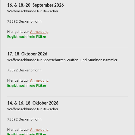
16. & 18.-20. September 2026
Waffensachkunde für Bewacher
75392 Deckenpfronn
Hier gehts zur
Anmeldung
Es gibt noch freie Plätze
17.-18. Oktober 2026
Waffensachkunde für Sportschützen Waffen- und Munitionssammler
75392 Deckenpfronn
Hier gehts zur
Anmeldung
Es gibt noch freie Plätze
14. & 16.-18. Oktober 2026
Waffensachkunde für Bewacher
75392 Deckenpfronn
Hier gehts zur
Anmeldung
Es gibt noch freie Plätze