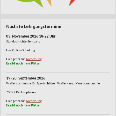
Nächste Lehrgangstermine
03. November 2026 18-22 Uhr
Standaufsichtenlehrgang
Live Online-Schulung
Hier gehts zur
Anmeldung
Es gibt noch freie Plätze
19.-20. September 2026
Waffensachkunde für Sportschützen Waffen- und Munitionssammler
75392 Deckenpfronn
Hier gehts zur
Anmeldung
Es gibt noch freie Plätze